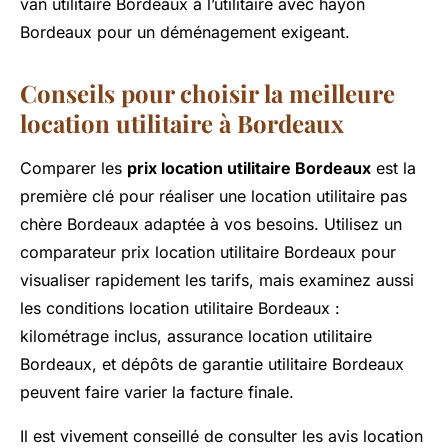
van utilitaire Bordeaux à l’utilitaire avec hayon
Bordeaux pour un déménagement exigeant.
Conseils pour choisir la meilleure
location utilitaire à Bordeaux
Comparer les
prix location utilitaire Bordeaux
est la
première clé pour réaliser une location utilitaire pas
chère Bordeaux adaptée à vos besoins. Utilisez un
comparateur prix location utilitaire Bordeaux pour
visualiser rapidement les tarifs, mais examinez aussi
les conditions location utilitaire Bordeaux :
kilométrage inclus, assurance location utilitaire
Bordeaux, et dépôts de garantie utilitaire Bordeaux
peuvent faire varier la facture finale.
Il est vivement conseillé de consulter les avis location