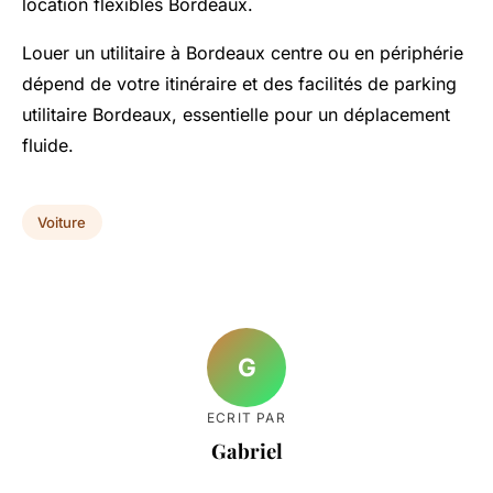
location flexibles Bordeaux.
Louer un utilitaire à Bordeaux centre ou en périphérie
dépend de votre itinéraire et des facilités de parking
utilitaire Bordeaux, essentielle pour un déplacement
fluide.
Voiture
G
ECRIT PAR
Gabriel