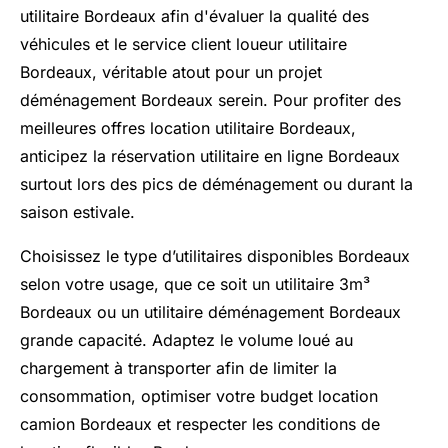
utilitaire Bordeaux afin d'évaluer la qualité des
véhicules et le service client loueur utilitaire
Bordeaux, véritable atout pour un projet
déménagement Bordeaux serein. Pour profiter des
meilleures offres location utilitaire Bordeaux,
anticipez la réservation utilitaire en ligne Bordeaux
surtout lors des pics de déménagement ou durant la
saison estivale.
Choisissez le type d’utilitaires disponibles Bordeaux
selon votre usage, que ce soit un utilitaire 3m³
Bordeaux ou un utilitaire déménagement Bordeaux
grande capacité. Adaptez le volume loué au
chargement à transporter afin de limiter la
consommation, optimiser votre budget location
camion Bordeaux et respecter les conditions de