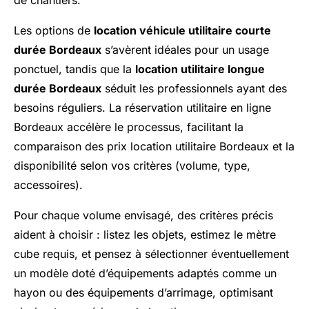
de chantiers.
Les options de
location véhicule utilitaire courte
durée Bordeaux
s’avèrent idéales pour un usage
ponctuel, tandis que la
location utilitaire longue
durée Bordeaux
séduit les professionnels ayant des
besoins réguliers. La réservation utilitaire en ligne
Bordeaux accélère le processus, facilitant la
comparaison des prix location utilitaire Bordeaux et la
disponibilité selon vos critères (volume, type,
accessoires).
Pour chaque volume envisagé, des critères précis
aident à choisir : listez les objets, estimez le mètre
cube requis, et pensez à sélectionner éventuellement
un modèle doté d’équipements adaptés comme un
hayon ou des équipements d’arrimage, optimisant