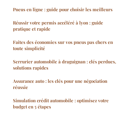
Pneus en ligne : guide pour choisir les meilleurs
Réussir votre permis accéléré à lyon : guide
pratique et rapide
Faites des économies sur vos pneus pas chers en
toute simplicité
Serrurier automobile à draguignan : clés perdues,
solutions rapides
Assurance auto : les clés pour une négociation
réussie
Simulation crédit automobile : optimisez votre
budget en 5 étapes