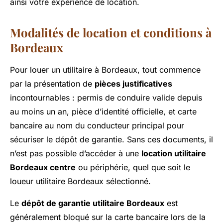
ainsi votre expérience de location.
Modalités de location et conditions à
Bordeaux
Pour louer un utilitaire à Bordeaux, tout commence
par la présentation de
pièces justificatives
incontournables : permis de conduire valide depuis
au moins un an, pièce d’identité officielle, et carte
bancaire au nom du conducteur principal pour
sécuriser le dépôt de garantie. Sans ces documents, il
n’est pas possible d’accéder à une
location utilitaire
Bordeaux centre
ou périphérie, quel que soit le
loueur utilitaire Bordeaux sélectionné.
Le
dépôt de garantie utilitaire Bordeaux
est
généralement bloqué sur la carte bancaire lors de la