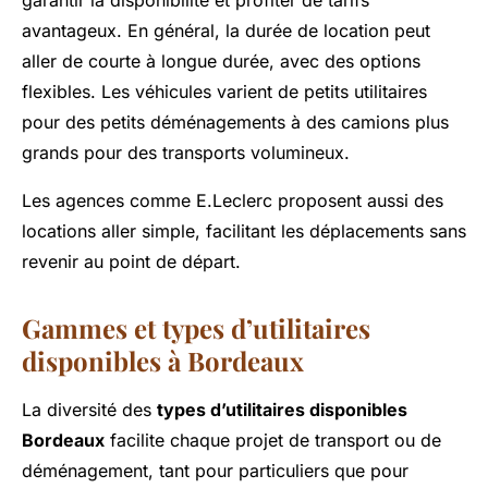
garantir la disponibilité et profiter de tarifs
avantageux. En général, la durée de location peut
aller de courte à longue durée, avec des options
flexibles. Les véhicules varient de petits utilitaires
pour des petits déménagements à des camions plus
grands pour des transports volumineux.
Les agences comme E.Leclerc proposent aussi des
locations aller simple, facilitant les déplacements sans
revenir au point de départ.
Gammes et types d’utilitaires
disponibles à Bordeaux
La diversité des
types d’utilitaires disponibles
Bordeaux
facilite chaque projet de transport ou de
déménagement, tant pour particuliers que pour