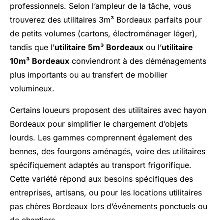
professionnels. Selon l’ampleur de la tâche, vous
trouverez des utilitaires 3m³ Bordeaux parfaits pour
de petits volumes (cartons, électroménager léger),
tandis que l’
utilitaire 5m³ Bordeaux
ou l’
utilitaire
10m³ Bordeaux
conviendront à des déménagements
plus importants ou au transfert de mobilier
volumineux.
Certains loueurs proposent des utilitaires avec hayon
Bordeaux pour simplifier le chargement d’objets
lourds. Les gammes comprennent également des
bennes, des fourgons aménagés, voire des utilitaires
spécifiquement adaptés au transport frigorifique.
Cette variété répond aux besoins spécifiques des
entreprises, artisans, ou pour les locations utilitaires
pas chères Bordeaux lors d’événements ponctuels ou