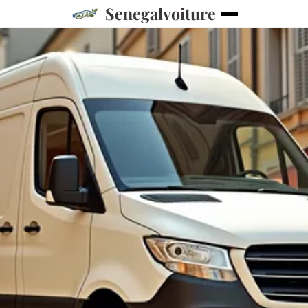
Senegalvoiture