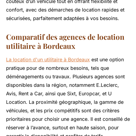
coûteux d’un véhicule tout en offrant flexibilité et
confort, avec des démarches de location rapides et
sécurisées, parfaitement adaptées à vos besoins.
Comparatif des agences de location
utilitaire à Bordeaux
La location d'un utilitaire à Bordeaux
est une option
pratique pour de nombreux besoins, tels que
déménagements ou travaux. Plusieurs agences sont
disponibles dans la région, notamment E.Leclerc,
Avis, Rent a Car, ainsi que Sixt, Europcar, et U
Location. La proximité géographique, la gamme de
véhicules, et les prix compétitifs sont des critères
prioritaires pour choisir une agence. Il est conseillé de
réserver à l’avance, surtout en haute saison, pour