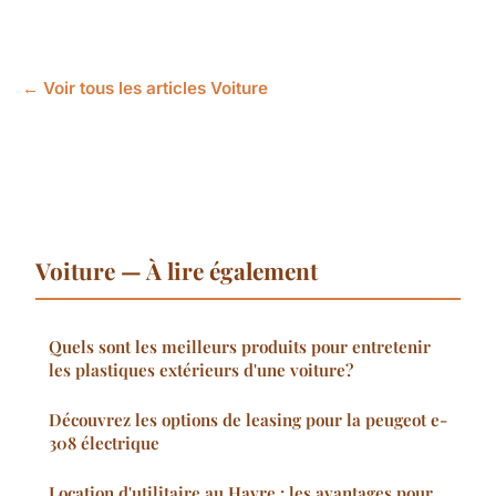
← Voir tous les articles Voiture
Voiture — À lire également
Quels sont les meilleurs produits pour entretenir
les plastiques extérieurs d'une voiture?
Découvrez les options de leasing pour la peugeot e-
308 électrique
Location d'utilitaire au Havre : les avantages pour