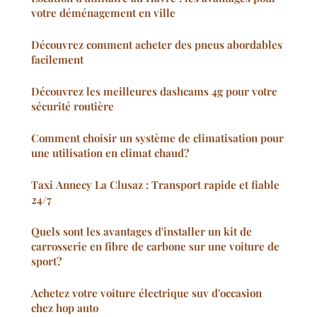
votre déménagement en ville
Découvrez comment acheter des pneus abordables
facilement
Découvrez les meilleures dashcams 4g pour votre
sécurité routière
Comment choisir un système de climatisation pour
une utilisation en climat chaud?
Taxi Annecy La Clusaz : Transport rapide et fiable
24/7
Quels sont les avantages d'installer un kit de
carrosserie en fibre de carbone sur une voiture de
sport?
Achetez votre voiture électrique suv d'occasion
chez hop auto