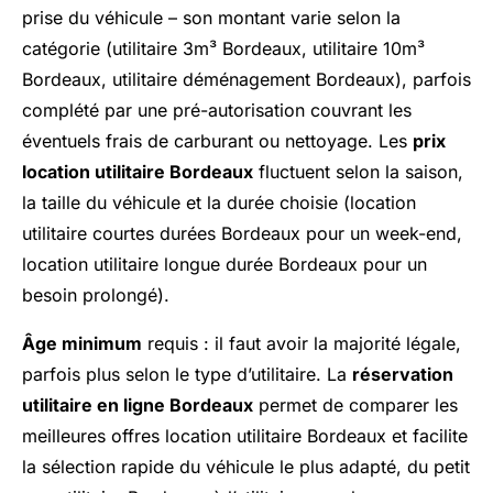
prise du véhicule – son montant varie selon la
catégorie (utilitaire 3m³ Bordeaux, utilitaire 10m³
Bordeaux, utilitaire déménagement Bordeaux), parfois
complété par une pré-autorisation couvrant les
éventuels frais de carburant ou nettoyage. Les
prix
location utilitaire Bordeaux
fluctuent selon la saison,
la taille du véhicule et la durée choisie (location
utilitaire courtes durées Bordeaux pour un week-end,
location utilitaire longue durée Bordeaux pour un
besoin prolongé).
Âge minimum
requis : il faut avoir la majorité légale,
parfois plus selon le type d’utilitaire. La
réservation
utilitaire en ligne Bordeaux
permet de comparer les
meilleures offres location utilitaire Bordeaux et facilite
la sélection rapide du véhicule le plus adapté, du petit